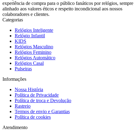
experiência de compra para o público fanáticos por relógios, sempre
alinhado aos valores éticos e respeito incondicional aos nossos
colaboradores e clientes.
Categorias
Relógios Inteligente
Relógio Infantil
KIDS
Relógios Masculino
Relógios Feminino
Relógios Automático
Relógios Casal
Pulseiras
Informações
Nossa História
Política de Privacidade
Política de troca e Devolução
Rastreio
Termos de envio e Garantias
Política de cookies
Atendimento